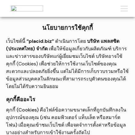
นโยบายการใช้คุกกี้
เว็บไซต์นี้
“placid.biz”
ดำเนินการโดย
บริษัท แพลสซิด
(ประเทศไทย) จำกัด
เพื่อให้ข้อมูลเกี่ยวกับผลิตภัณฑ์ บริการ
และข่าวสารของบริษัทแก่ผู้เยี่ยมชมเว็บไซต์ บริษัทอาจใช้
คุกกี้ (Cookies) เพื่อช่วยให้การใช้งานเว็บไซต์ของคุณ
สะดวกและปลอดภัยยิ่งขึ้น แต่ไม่ได้มีการเก็บรวบรวมหรือใช้
ข้อมูลส่วนบุคคลในลักษณะที่สามารถระบุตัวตนของคุณได้
โดยไม่ได้รับความยินยอม
คุกกี้คืออะไร
คุกกี้ (Cookies) คือไฟล์ข้อความขนาดเล็กที่ถูกบันทึกลงใน
อุปกรณ์ของคุณ (เช่น คอมพิวเตอร์ แท็บเล็ต หรือสมาร์ต
โฟน) เมื่อคุณเข้าชมเว็บไซต์ เพื่อจดจำการตั้งค่าหรือข้อมูล
บางอย่างสำหรับการเข้าใช้งานครั้งถัดไป