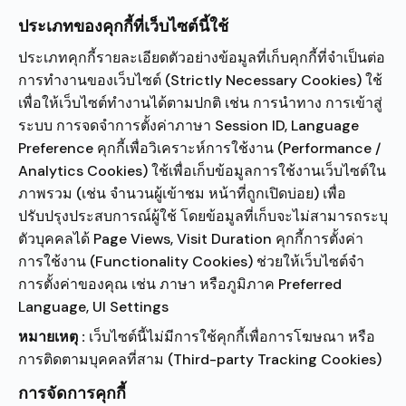
ประเภทของคุกกี้ที่เว็บไซต์นี้ใช้
ประเภทคุกกี้รายละเอียดตัวอย่างข้อมูลที่เก็บคุกกี้ที่จำเป็นต่อ
การทำงานของเว็บไซต์ (Strictly Necessary Cookies) ใช้
เพื่อให้เว็บไซต์ทำงานได้ตามปกติ เช่น การนำทาง การเข้าสู่
ระบบ การจดจำการตั้งค่าภาษา Session ID, Language
Preference คุกกี้เพื่อวิเคราะห์การใช้งาน (Performance /
Analytics Cookies) ใช้เพื่อเก็บข้อมูลการใช้งานเว็บไซต์ใน
ภาพรวม (เช่น จำนวนผู้เข้าชม หน้าที่ถูกเปิดบ่อย) เพื่อ
ปรับปรุงประสบการณ์ผู้ใช้ โดยข้อมูลที่เก็บจะไม่สามารถระบุ
ตัวบุคคลได้ Page Views, Visit Duration คุกกี้การตั้งค่า
การใช้งาน (Functionality Cookies) ช่วยให้เว็บไซต์จำ
การตั้งค่าของคุณ เช่น ภาษา หรือภูมิภาค Preferred
Language, UI Settings
หมายเหตุ :
เว็บไซต์นี้ไม่มีการใช้คุกกี้เพื่อการโฆษณา หรือ
การติดตามบุคคลที่สาม (Third-party Tracking Cookies)
การจัดการคุกกี้