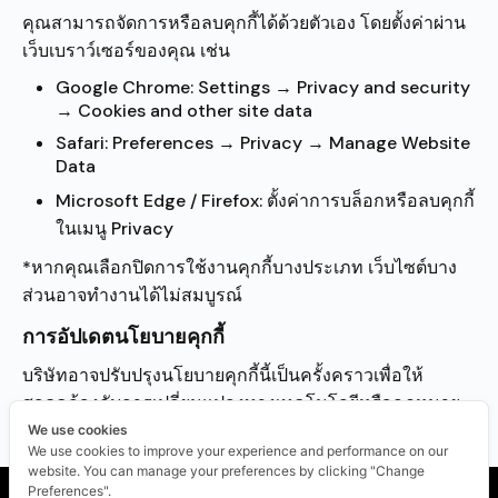
คุณสามารถจัดการหรือลบคุกกี้ได้ด้วยตัวเอง โดยตั้งค่าผ่าน
เว็บเบราว์เซอร์ของคุณ เช่น
Google Chrome: Settings → Privacy and security
→ Cookies and other site data
Safari: Preferences → Privacy → Manage Website
Data
Microsoft Edge / Firefox: ตั้งค่าการบล็อกหรือลบคุกกี้
ในเมนู Privacy
*หากคุณเลือกปิดการใช้งานคุกกี้บางประเภท เว็บไซต์บาง
ส่วนอาจทำงานได้ไม่สมบูรณ์
การอัปเดตนโยบายคุกกี้
บริษัทอาจปรับปรุงนโยบายคุกกี้นี้เป็นครั้งคราวเพื่อให้
สอดคล้องกับการเปลี่ยนแปลงทางเทคโนโลยีหรือกฎหมาย
โดยจะประกาศนโยบายฉบับปรับปรุงบนเว็บไซต์นี้
We use cookies
We use cookies to improve your experience and performance on our
website. You can manage your preferences by clicking "Change
Cookie Policy
Preferences".