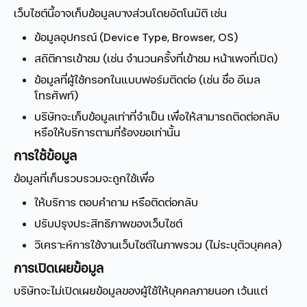
เว็บไซต์นี้อาจเก็บข้อมูลบางส่วนโดยอัตโนมัติ เช่น
ข้อมูลอุปกรณ์ (Device Type, Browser, OS)
สถิติการเข้าชม (เช่น จำนวนครั้งที่เข้าชม หน้าเพจที่เปิด)
ข้อมูลที่ผู้ใช้กรอกในแบบฟอร์มติดต่อ (เช่น ชื่อ อีเมล
โทรศัพท์)
บริษัทจะเก็บข้อมูลเท่าที่จำเป็น เพื่อให้สามารถติดต่อกลับ
หรือให้บริการตามที่ร้องขอเท่านั้น
การใช้ข้อมูล
ข้อมูลที่เก็บรวบรวมจะถูกใช้เพื่อ
ให้บริการ ตอบคำถาม หรือติดต่อกลับ
ปรับปรุงประสิทธิภาพของเว็บไซต์
วิเคราะห์การใช้งานเว็บไซต์ในภาพรวม (ไม่ระบุตัวบุคคล)
การเปิดเผยข้อมูล
บริษัทจะไม่เปิดเผยข้อมูลของผู้ใช้ให้บุคคลภายนอก เว้นแต่