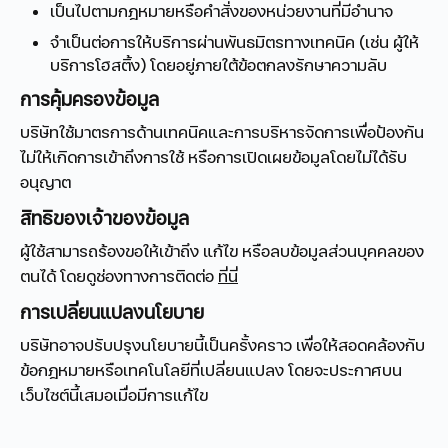
เป็นไปตามกฎหมายหรือคำสั่งของหน่วยงานที่มีอำนาจ
จำเป็นต่อการให้บริการผ่านพันธมิตรทางเทคนิค (เช่น ผู้ให้
บริการโฮสติ้ง) โดยอยู่ภายใต้ข้อตกลงรักษาความลับ
การคุ้มครองข้อมูล
บริษัทใช้มาตรการด้านเทคนิคและการบริหารจัดการเพื่อป้องกัน
ไม่ให้เกิดการเข้าถึงการใช้ หรือการเปิดเผยข้อมูลโดยไม่ได้รับ
อนุญาต
สิทธิของเจ้าของข้อมูล
ผู้ใช้สามารถร้องขอให้เข้าถึง แก้ไข หรือลบข้อมูลส่วนบุคคลของ
ตนได้ โดยดูช่องทางการติดต่อ
ที่นี่
การเปลี่ยนแปลงนโยบาย
บริษัทอาจปรับปรุงนโยบายนี้เป็นครั้งคราว เพื่อให้สอดคล้องกับ
ข้อกฎหมายหรือเทคโนโลยีที่เปลี่ยนแปลง โดยจะประกาศบน
เว็บไซต์นี้เสมอเมื่อมีการแก้ไข