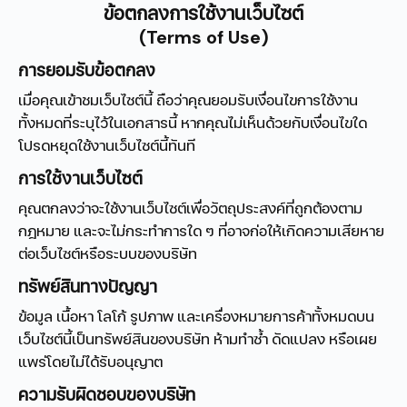
ข้อตกลงการใช้งานเว็บไซต์
(Terms of Use)
การยอมรับข้อตกลง
เมื่อคุณเข้าชมเว็บไซต์นี้ ถือว่าคุณยอมรับเงื่อนไขการใช้งาน
ทั้งหมดที่ระบุไว้ในเอกสารนี้ หากคุณไม่เห็นด้วยกับเงื่อนไขใด
โปรดหยุดใช้งานเว็บไซต์นี้ทันที
การใช้งานเว็บไซต์
คุณตกลงว่าจะใช้งานเว็บไซต์เพื่อวัตถุประสงค์ที่ถูกต้องตาม
กฎหมาย และจะไม่กระทำการใด ๆ ที่อาจก่อให้เกิดความเสียหาย
ต่อเว็บไซต์หรือระบบของบริษัท
ทรัพย์สินทางปัญญา
ข้อมูล เนื้อหา โลโก้ รูปภาพ และเครื่องหมายการค้าทั้งหมดบน
เว็บไซต์นี้เป็นทรัพย์สินของบริษัท ห้ามทำซ้ำ ดัดแปลง หรือเผย
แพร่โดยไม่ได้รับอนุญาต
ความรับผิดชอบของบริษัท