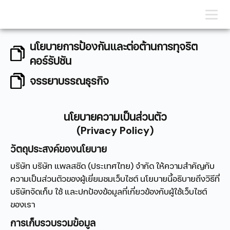
นโยบายการป้องกันและต่อต้านการทุจริต
คอร์รัปชัน
จรรยาบรรณธุรกิจ
นโยบายความเป็นส่วนตัว
(Privacy Policy)
วัตถุประสงค์ของนโยบาย
บริษัท บริษัท แพลสซิด (ประเทศไทย) จำกัด ให้ความสำคัญกับ
ความเป็นส่วนตัวของผู้เยี่ยมชมเว็บไซต์ นโยบายนี้อธิบายถึงวิธีที่
บริษัทจัดเก็บ ใช้ และปกป้องข้อมูลที่เกี่ยวข้องกับผู้ใช้เว็บไซต์
ของเรา
การเก็บรวบรวมข้อมูล